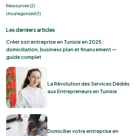
Ressources
(2)
Uncategorized
(1)
Les derniers articles
Créer son entreprise en Tunisie en 2025 :
domiciliation, business plan et financement —
guide complet
La Révolution des Services Dédiés
aux Entrepreneurs en Tunisie
Domicilier votre entreprise en