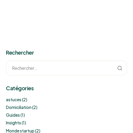
Rechercher
Catégories
astuces
(2)
Domiciliation
(2)
Guides
(1)
Insights
(1)
Monde startup
(2)